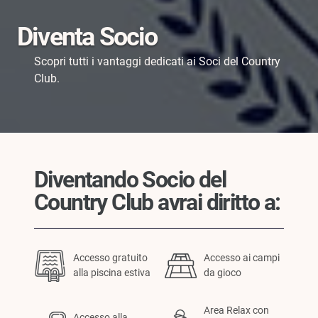
Diventa Socio
Scopri tutti i vantaggi dedicati ai Soci del Country
Club.
Diventando Socio del
Country Club avrai diritto a:
Accesso gratuito
Accesso ai campi
alla piscina estiva
da gioco
Area Relax con
Accesso alla