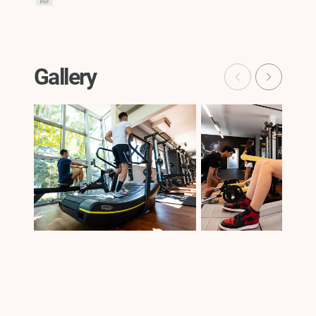
Gallery