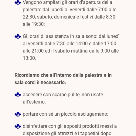
Vengono ampliati gli orari d’apertura della
palestra: dal lunedì al venerdì dalle 7:00 alle
22:30, sabato, domenica e festivi dalle 8:30
alle 19:30;
Gli orari di assistenza in sala sono: dal lunedì
al venerdì dalle 7:30 alle 14:00 e dalle 17:00
alle 21:00 ed il sabato mattina dalle 9:00 alle
13:00.
Ricordiamo che all’interno della palestra e in
sala corsi è necessario:
accedere con scarpe pulite, non usate
all’esterno;
portare con sé un piccolo asciugamano;
disinfettare con gli appositi prodotti messi a
disposizione gli attrezzi e i tappetini dopo