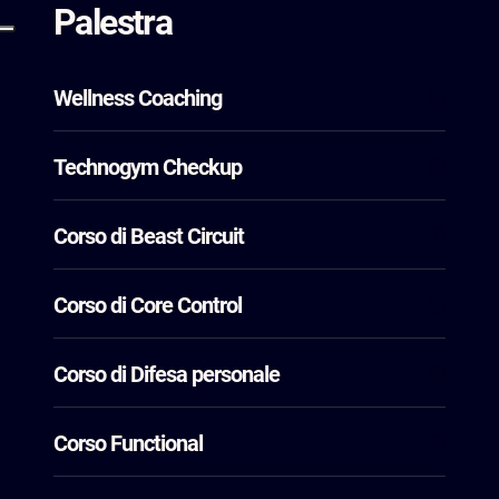
Palestra
Wellness Coaching
Technogym Checkup
Corso di Beast Circuit
Corso di Core Control
Corso di Difesa personale
Corso Functional