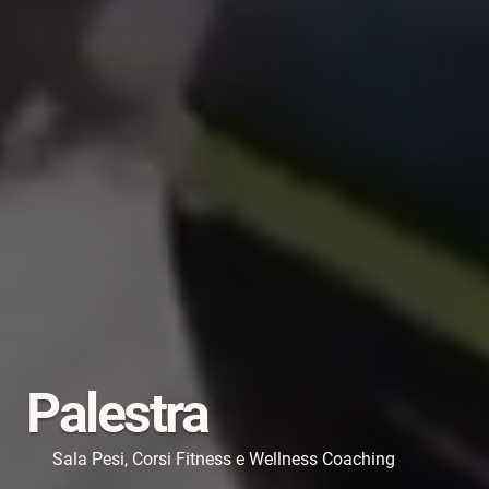
Palestra
Sala Pesi, Corsi Fitness e Wellness Coaching