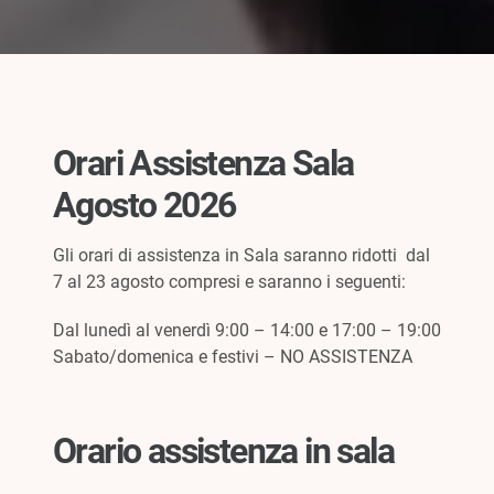
Orari Assistenza Sala
Agosto 2026
Gli orari di assistenza in Sala saranno ridotti dal
7 al 23 agosto compresi e saranno i seguenti:
Dal lunedì al venerdì 9:00 – 14:00 e 17:00 – 19:00
Sabato/domenica e festivi – NO ASSISTENZA
Orario assistenza in sala