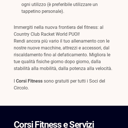
ogni utilizzo (è preferibile utilizzare un
tappetino personale).
Immergiti nella nuova frontiera del fitness: al
Country Club Racket World PUOI!
Rendi ancora più vario il tuo allenamento con le
nostre nuove macchine, attrezzi e accessori, dal
riscaldamento fino al defaticamento. Migliora le
tue qualità fisiche giorno dopo giorno, dalla
stabilità alla mobilità, dalla potenza alla velocità.
I
Corsi Fitness
sono gratuiti per tutti i Soci del
Circolo.
Corsi Fitness e Servizi