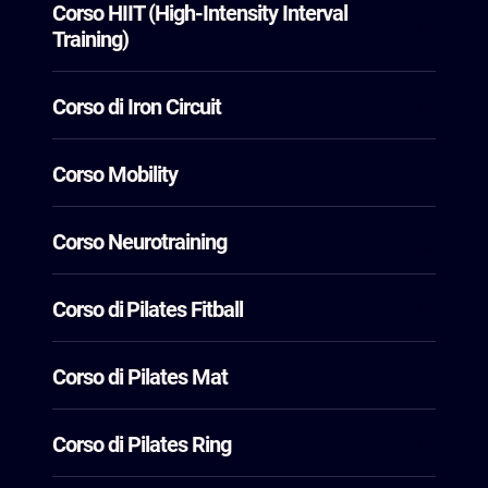
Corso HIIT (High-Intensity Interval
Training)
Corso di Iron Circuit
Corso Mobility
Corso Neurotraining
Corso di ⁠Pilates Fitball
Corso di Pilates Mat
Corso di Pilates Ring