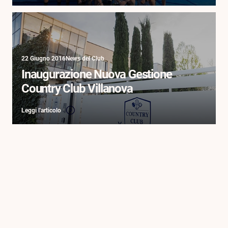
22 Giugno 2016
News del Club
Inaugurazione Nuova Gestione
Country Club Villanova
Leggi l'articolo