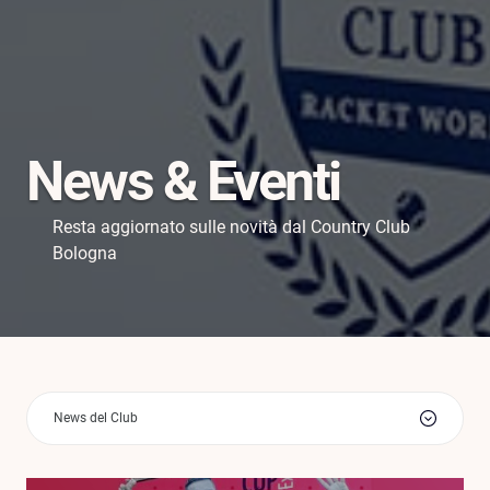
News & Eventi
Resta aggiornato sulle novità dal Country Club
Bologna
News del Club