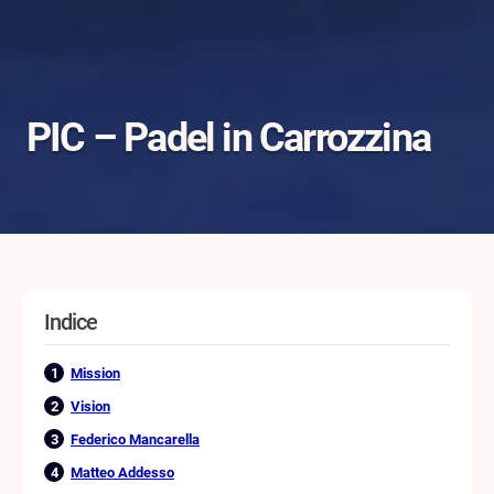
PIC – Padel in Carrozzina
Indice
Mission
Vision
Federico Mancarella
Matteo Addesso