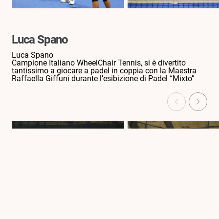
Luca Spano
Luca Spano
Campione Italiano WheelChair Tennis, si è divertito
tantissimo a giocare a padel in coppia con la Maestra
Raffaella Giffuni durante l’esibizione di Padel “Mixto”