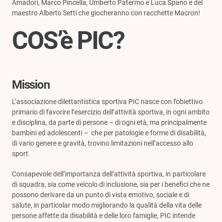
Amadori, Marco Pincella, Umberto Patermo e Luca Spano e del
maestro Alberto Setti che giocheranno con racchette
Macron!
COS’è PIC?
Mission
L’associazione dilettantistica sportiva PIC nasce con l’obiettivo
primario di favorire l’esercizio dell’attività sportiva, in ogni ambito
e disciplina, da parte di persone – di ogni età, ma principalmente
bambini ed adolescenti – che per patologie e forme di disabilità,
di vario genere e gravità, trovino limitazioni nell’accesso allo
sport.
Consapevole dell’importanza dell’attività sportiva, in particolare
di squadra, sia come veicolo di inclusione, sia per i benefici che ne
possono derivare da un punto di vista emotivo, sociale e di
salute, in particolar modo migliorando la qualità della vita delle
persone affette da disabilità e delle loro famiglie, PIC intende