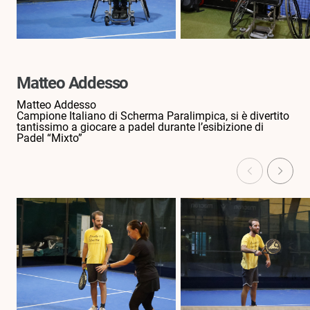
Matteo Addesso
Matteo Addesso
Campione Italiano di Scherma Paralimpica, si è divertito
tantissimo a giocare a padel durante l’esibizione di
Padel “Mixto”