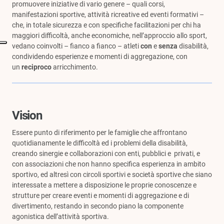
promuovere iniziative di vario genere – quali corsi,
manifestazioni sportive, attività ricreative ed eventi formativi –
che, in totale sicurezza e con specifiche facilitazioni per chi ha
maggiori difficoltà, anche economiche, nell’approccio allo sport,
vedano coinvolti – fianco a fianco – atleti
con
e
senza
disabilità,
condividendo esperienze e momenti di aggregazione, con
un
reciproco
arricchimento.
Vision
Essere punto di riferimento per le famiglie che affrontano
quotidianamente le difficoltà ed i problemi della disabilità,
creando sinergie e collaborazioni con enti, pubblici e privati, e
con associazioni che non hanno specifica esperienza in ambito
sportivo, ed altresì con circoli sportivi e società sportive che siano
interessate a mettere a disposizione le proprie conoscenze e
strutture per creare eventi e momenti di aggregazione e di
divertimento, restando in secondo piano la componente
agonistica dell’attività sportiva.