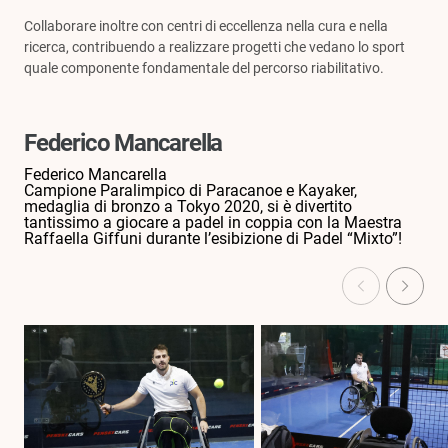
Collaborare inoltre con centri di eccellenza nella cura e nella
ricerca, contribuendo a realizzare progetti che vedano lo sport
quale componente fondamentale del percorso riabilitativo.
Federico Mancarella
Federico Mancarella
Campione Paralimpico di Paracanoe e Kayaker,
medaglia di bronzo a Tokyo 2020, si è divertito
tantissimo a giocare a padel in coppia con la Maestra
Raffaella Giffuni durante l’esibizione di Padel “Mixto”!