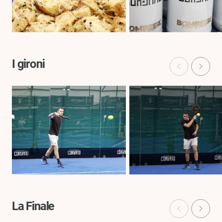
I gironi
La Finale