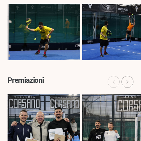
Premiazioni