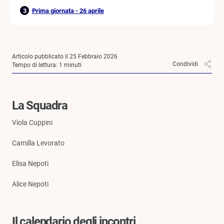
Prima giornata - 26 aprile
Articolo pubblicato il 25 Febbraio 2026
Condividi
Tempo di lettura:
1
minuti
La Squadra
Viola Cuppini
Camilla Levorato
Elisa Nepoti
Alice Nepoti
Il calendario degli incontri