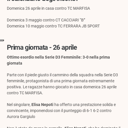
Domenica 26 aprile in casa contro TC MARFISA
Domenica 3 maggio contro CT CACCIARI “B”
Domenica 10 maggio contro TC FERRARA JB SPORT
Prima giornata - 26 aprile
Ottimo esordio nella Serie D3 Femminile: 3-0 nella prima
giornata
Parte con il piede giusto il cammino della squadra nella Serie D3
femminile, protagonista di una prima giornata estremamente
positiva. Le ragazze hanno giocato in casa domenica 26 aprile
contro TC MARFISA.
Nel singolare,
Elisa Nepoti
ha offerto una prestazione solida e
convincente, imponendosi con il punteggio di 6-1 6-2 contro
Aurora Gargiulo