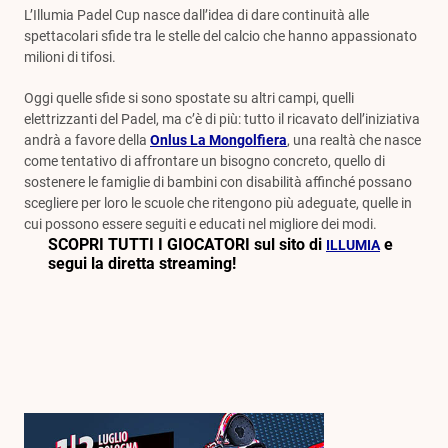
L’Illumia Padel Cup nasce dall’idea di dare continuità alle
spettacolari sfide tra le stelle del calcio che hanno appassionato
milioni di tifosi.
Oggi quelle sfide si sono spostate su altri campi, quelli
elettrizzanti del Padel, ma c’è di più: tutto il ricavato dell’iniziativa
andrà a favore della
Onlus La Mongolfiera
, una realtà che nasce
come tentativo di affrontare un bisogno concreto, quello di
sostenere le famiglie di bambini con disabilità affinché possano
scegliere per loro le scuole che ritengono più adeguate, quelle in
cui possono essere seguiti e educati nel migliore dei modi.
SCOPRI TUTTI I GIOCATORI sul sito di
e
ILLUMIA
segui la diretta streaming!