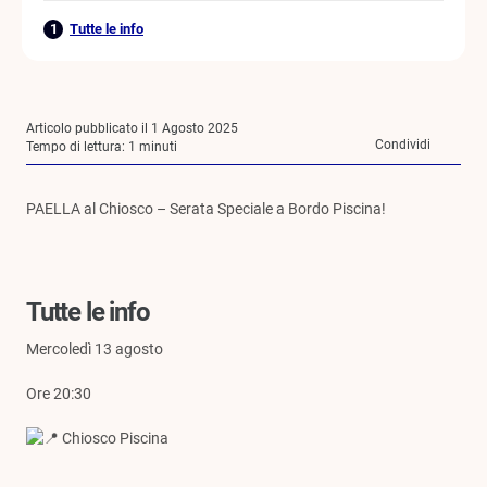
Tutte le info
Articolo pubblicato il 1 Agosto 2025
Condividi
Tempo di lettura:
1
minuti
PAELLA al Chiosco – Serata Speciale a Bordo Piscina!
Tutte le info
Mercoledì 13 agosto
Ore 20:30
Chiosco Piscina