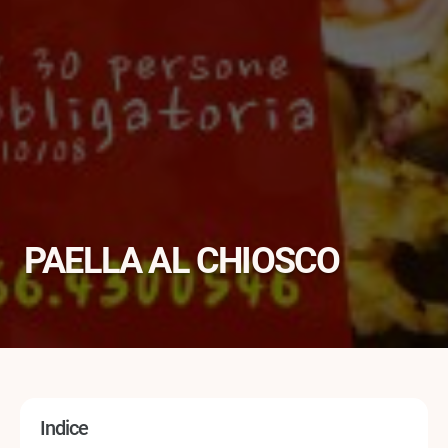
PAELLA AL CHIOSCO
Indice