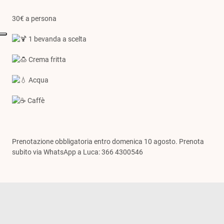
30€ a persona
1 bevanda a scelta
Crema fritta
Acqua
Caffè
Prenotazione obbligatoria entro domenica 10 agosto. Prenota
subito via WhatsApp a Luca: 366 4300546