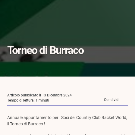
Torneo di Burraco
Articolo pubblicato il 13 Dicembre 2024
Condividi
Tempo di lettura:
1
minuti
Annuale appuntamento per i Soci del Country Club Racket World,
il Torneo di Burraco !