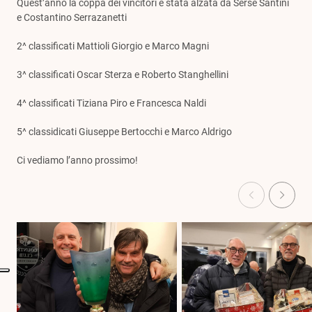
Quest’anno la coppa dei vincitori è stata alzata da Serse Santini
e Costantino Serrazanetti
2^ classificati Mattioli Giorgio e Marco Magni
3^ classificati Oscar Sterza e Roberto Stanghellini
4^ classificati Tiziana Piro e Francesca Naldi
5^ classidicati Giuseppe Bertocchi e Marco Aldrigo
Ci vediamo l’anno prossimo!