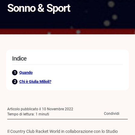
Sonno & Sport
Indice
Quando
Chi è Giulia Milioli?
Articolo pubblicato il 10 Novembre 2022
Condividi
Tempo di lettura:
1
minuti
Il Country Club Racket World in collaborazione con lo Studio