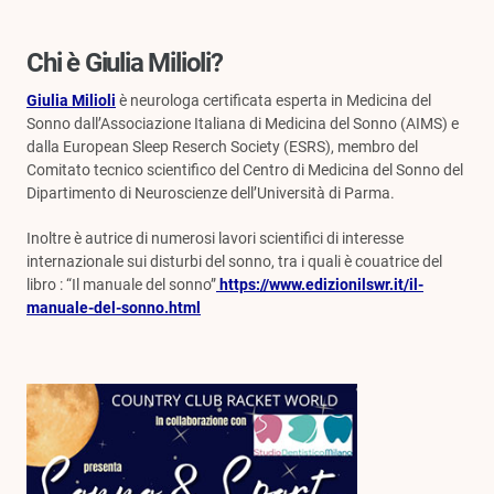
Chi è Giulia Milioli?
Giulia Milioli
è neurologa certificata esperta in Medicina del
Sonno dall’Associazione Italiana di Medicina del Sonno (AIMS) e
dalla European Sleep Reserch Society (ESRS), membro del
Comitato tecnico scientifico del Centro di Medicina del Sonno del
Dipartimento di Neuroscienze dell’Università di Parma.
Inoltre è autrice di numerosi lavori scientifici di interesse
internazionale sui disturbi del sonno, tra i quali è couatrice del
libro : “Il manuale del sonno”
https://www.edizionilswr.it/il-
manuale-del-sonno.html