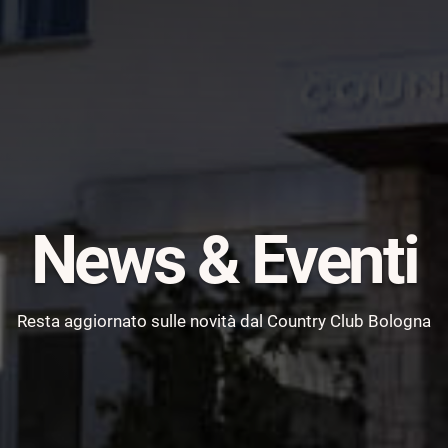
News & Eventi
Resta aggiornato sulle novità dal Country Club Bologna